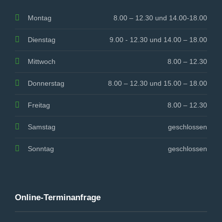
Montag
8.00 – 12.30 und 14.00-18.00
Dienstag
9.00 - 12.30 und 14.00 – 18.00
Mittwoch
8.00 – 12.30
Donnerstag
8.00 – 12.30 und 15.00 – 18.00
Freitag
8.00 – 12.30
Samstag
geschlossen
Sonntag
geschlossen
Online-Terminanfrage