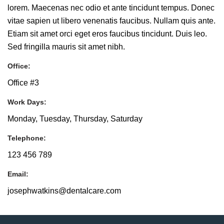
lorem. Maecenas nec odio et ante tincidunt tempus. Donec
vitae sapien ut libero venenatis faucibus. Nullam quis ante.
Etiam sit amet orci eget eros faucibus tincidunt. Duis leo.
Sed fringilla mauris sit amet nibh.
Office:
Office #3
Work Days:
Monday, Tuesday, Thursday, Saturday
Telephone:
123 456 789
Email:
josephwatkins@dentalcare.com