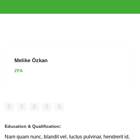
Melike Özkan
ZFA
Education & Qualification:
Nam quam nunc, blandit vel, luctus pulvinar, hendrerit id,