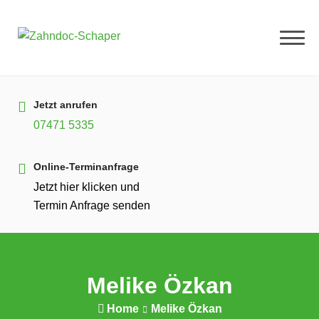
Jetzt anrufen
07471 5335
Online-Terminanfrage
Jetzt hier klicken und
Termin Anfrage senden
Melike Özkan
Home
Melike Özkan