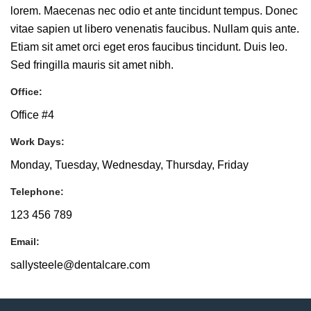
lorem. Maecenas nec odio et ante tincidunt tempus. Donec
vitae sapien ut libero venenatis faucibus. Nullam quis ante.
Etiam sit amet orci eget eros faucibus tincidunt. Duis leo.
Sed fringilla mauris sit amet nibh.
Office:
Office #4
Work Days:
Monday, Tuesday, Wednesday, Thursday, Friday
Telephone:
123 456 789
Email:
sallysteele@dentalcare.com