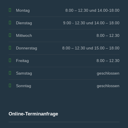
Montag
8.00 – 12.30 und 14.00-18.00
Dienstag
9.00 - 12.30 und 14.00 – 18.00
Mittwoch
8.00 – 12.30
Donnerstag
8.00 – 12.30 und 15.00 – 18.00
Freitag
8.00 – 12.30
Samstag
geschlossen
Sonntag
geschlossen
Online-Terminanfrage