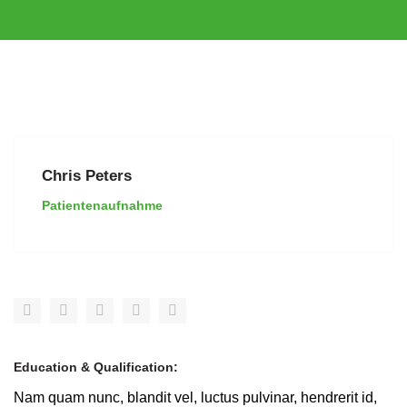
Chris Peters
Patientenaufnahme
Education & Qualification:
Nam quam nunc, blandit vel, luctus pulvinar, hendrerit id,